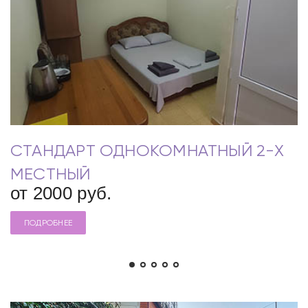
СТАНДАРТ ОДНОКОМНАТНЫЙ 2-Х
МЕСТНЫЙ
от 2000 руб.
ПОДРОБНЕЕ