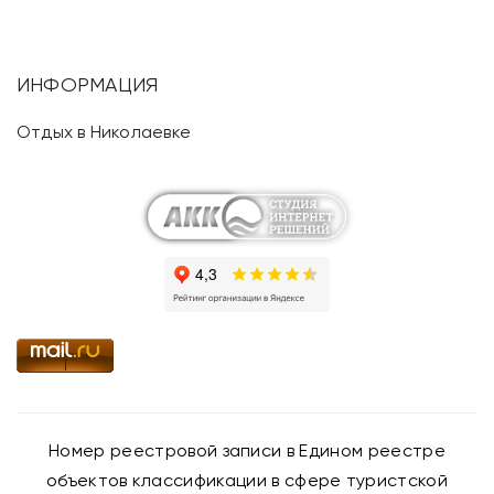
ИНФОРМАЦИЯ
Отдых в Николаевке
Номер реестровой записи в Едином реестре
объектов классификации в сфере туристской