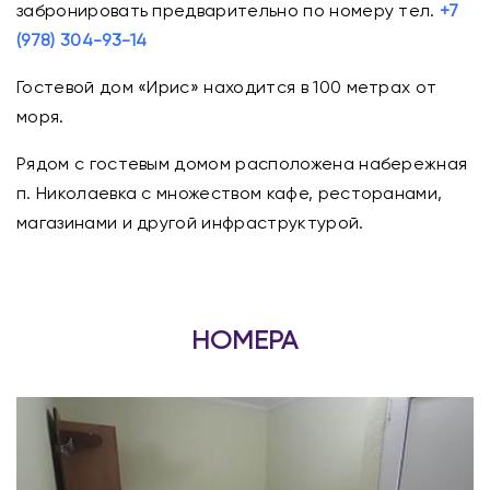
забронировать предварительно по номеру тел.
+7
(978) 304-93-14
Гостевой дом «Ирис» находится в 100 метрах от
моря.
Рядом с гостевым домом расположена набережная
п. Николаевка с множеством кафе, ресторанами,
магазинами и другой инфраструктурой.
НОМЕРА