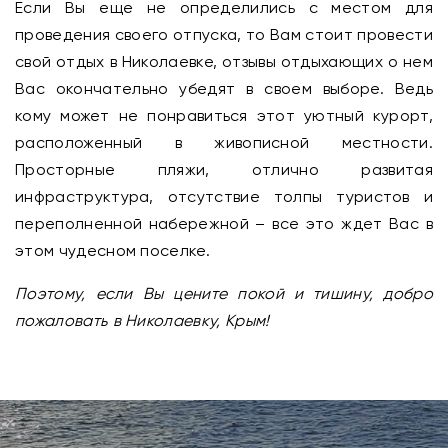
Если Вы еще не определились с местом для
проведения своего отпуска, то Вам стоит провести
свой отдых в Николаевке, отзывы отдыхающих о нем
Вас окончательно убедят в своем выборе. Ведь
кому может не понравиться этот уютный курорт,
расположенный в живописной местности.
Просторные пляжи, отлично развитая
инфраструктура, отсутствие толпы туристов и
переполненной набережной – все это ждет Вас в
этом чудесном поселке.
Поэтому, если Вы цените покой и тишину, добро
пожаловать в Николаевку, Крым!