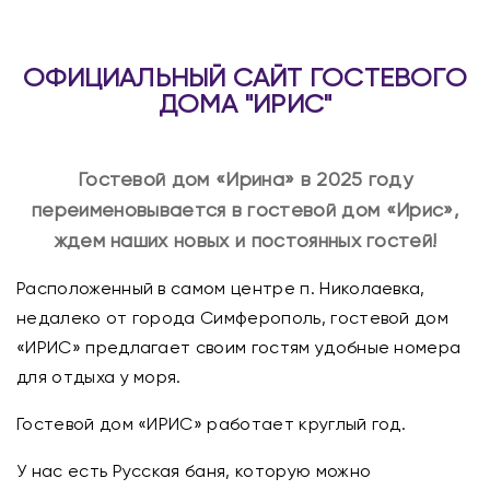
ОФИЦИАЛЬНЫЙ САЙТ ГОСТЕВОГО
ДОМА "ИРИС"
Гостевой дом «Ирина» в 2025 году
переименовывается в гостевой дом «Ирис»,
ждем наших новых и постоянных гостей!
Расположенный в самом центре п. Николаевка,
недалеко от города Симферополь, гостевой дом
«ИРИС» предлагает своим гостям удобные номера
для отдыха у моря.
Гостевой дом «ИРИС» работает круглый год.
У нас есть Русская баня, которую можно