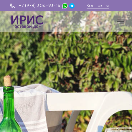
+7 (978) 304-93-14
Контакты