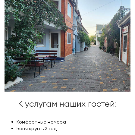
К услугам наших гостей:
Комфортные номера
Баня круглый год