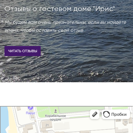
Отзывы о гостевом доме "Ирис"
Мы будем вам очень признательны, если вы найдёте
время, чтобы оставить свой отзыв
ЧИТАТЬ ОТЗЫВЫ
Яндекс Карты
Улица Ленина, 3 — Яндекс Карты