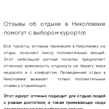
Отзывы об отдыхе в Николаевке
помогут с выбором курорта!
Все туристы, которые приезжали в Николаевку на
отдых, получают массу положительных эмоций.
Этот небольшой уютный поселок предлагает
отличную возможность отдохнуть на берегу моря
недорого и с комфортом. Проведенный отдых в
Николаевке вызывает только положительные
отзывы у отдыхающих.
Этот курорт отлично подходит для отдыха людей
с разным достатком, а также приезжающих сюда