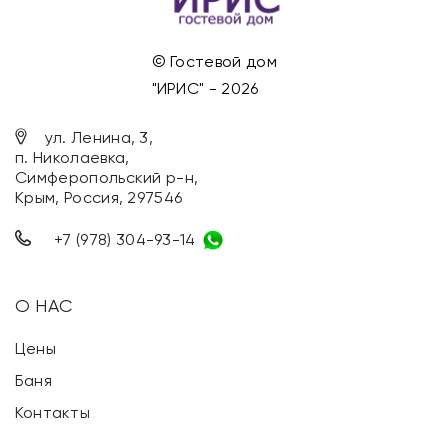
© Гостевой дом
"ИРИС" - 2026
ул. Ленина, 3,
п. Николаевка,
Симферопольский р-н,
Крым, Россия, 297546
+7 (978) 304-93-14
О НАС
Цены
Баня
Контакты