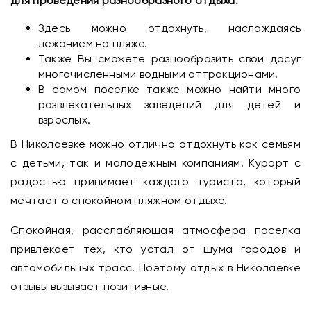
для проведения разнообразного отдыха:
Здесь можно отдохнуть, наслаждаясь
лежанием на пляже.
Также Вы сможете разнообразить свой досуг
многочисленными водными аттракционами.
В самом поселке также можно найти много
развлекательных заведений для детей и
взрослых.
В Николаевке можно отлично отдохнуть как семьям
с детьми, так и молодежным компаниям. Курорт с
радостью принимает каждого туриста, который
мечтает о спокойном пляжном отдыхе.
Спокойная, расслабляющая атмосфера поселка
привлекает тех, кто устал от шума городов и
автомобильных трасс. Поэтому отдых в Николаевке
отзывы вызывает позитивные.