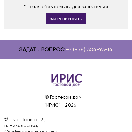
* - поля обязательны для заполнения
ЗАБРОНИРОВАТЬ
ЗАДАТЬ ВОПРОС
+7 (978) 304-93-14
© Гостевой дом
"ИРИС" - 2026
ул. Ленина, 3,
п. Николаевка,
Симферопольский р-н,