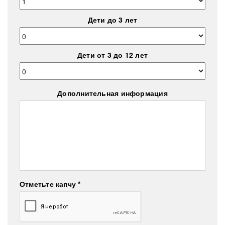
Дети до 3 лет
Дети от 3 до 12 лет
Дополнительная информация
Отметьте капчу *