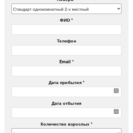
ФИО
Телефон
Email
Дата прибытия
Дата отбытия
Количество взрослых