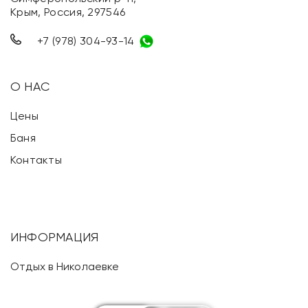
Крым, Россия, 297546
+7 (978) 304-93-14
О НАС
Цены
Баня
Контакты
ИНФОРМАЦИЯ
Отдых в Николаевке