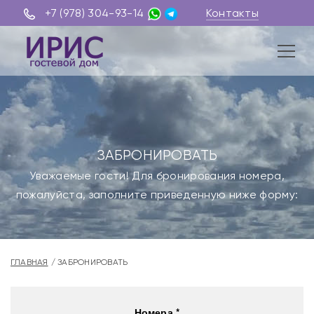
+7 (978) 304-93-14
Контакты
ЗАБРОНИРОВАТЬ
Уважаемые гости! Для бронирования номера,
пожалуйста, заполните приведенную ниже форму:
ГЛАВНАЯ
ЗАБРОНИРОВАТЬ
Номера